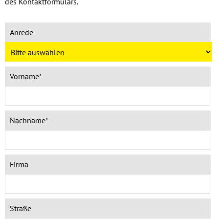
des Kontaktformulars.
Anrede
Vorname*
Nachname*
Firma
Straße