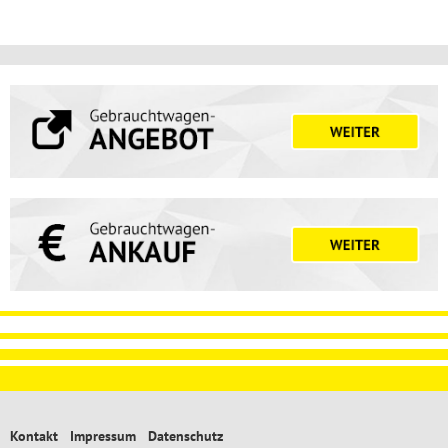
Kontakt
Impressum
Datenschutz