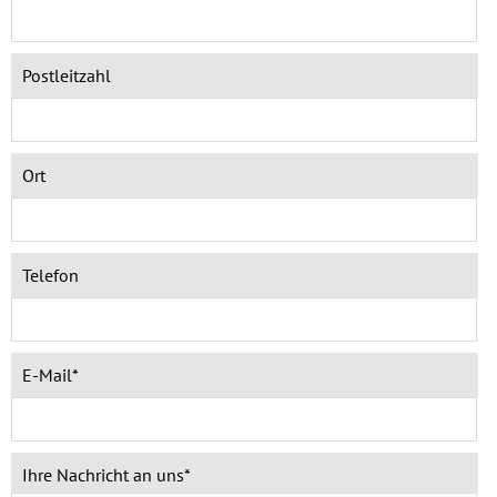
Postleitzahl
Ort
Telefon
E-Mail*
Ihre Nachricht an uns*