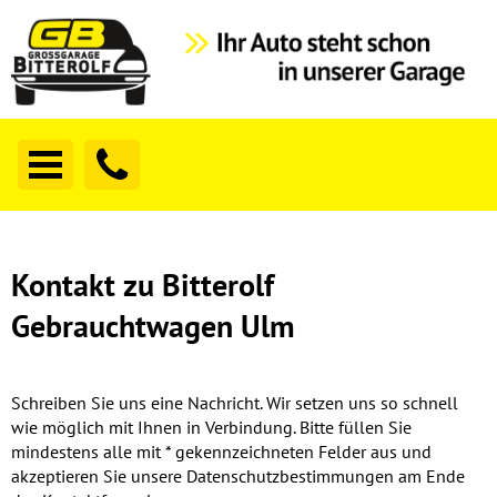
Kontakt zu Bitterolf
Gebrauchtwagen Ulm
Schreiben Sie uns eine Nachricht. Wir setzen uns so schnell
wie möglich mit Ihnen in Verbindung. Bitte füllen Sie
mindestens alle mit * gekennzeichneten Felder aus und
akzeptieren Sie unsere Datenschutzbestimmungen am Ende