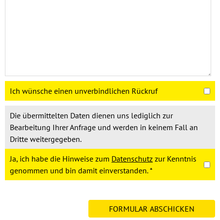
Ich wünsche einen unverbindlichen Rückruf
Die übermittelten Daten dienen uns lediglich zur
Bearbeitung Ihrer Anfrage und werden in keinem Fall an
Dritte weitergegeben.
Ja, ich habe die Hinweise zum
Datenschutz
zur Kenntnis
genommen und bin damit einverstanden. *